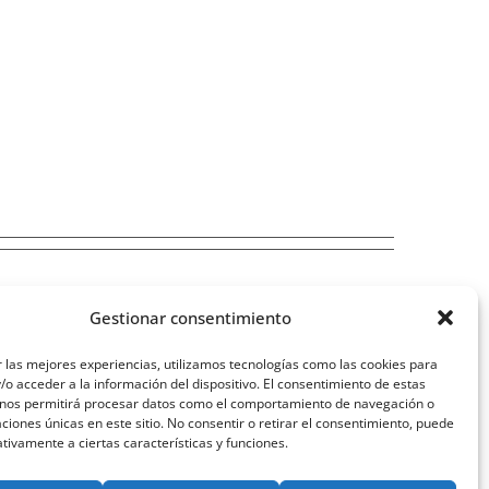
Gestionar consentimiento
 las mejores experiencias, utilizamos tecnologías como las cookies para
o acceder a la información del dispositivo. El consentimiento de estas
 nos permitirá procesar datos como el comportamiento de navegación o
caciones únicas en este sitio. No consentir o retirar el consentimiento, puede
tivamente a ciertas características y funciones.