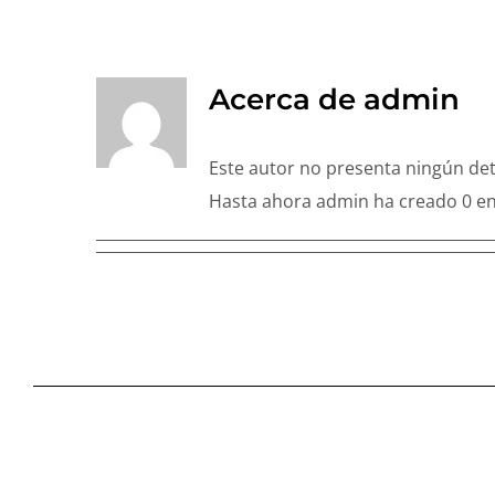
Acerca de
admin
Este autor no presenta ningún det
Hasta ahora admin ha creado 0 en